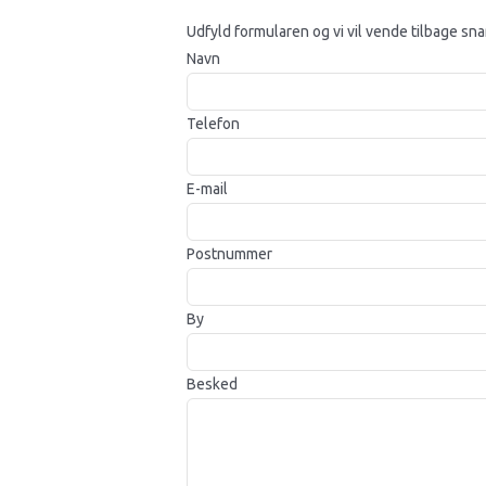
Udfyld formularen og vi vil vende tilbage sna
Navn
Telefon
E-mail
Postnummer
By
Besked