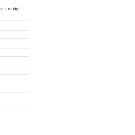
rest muligt.