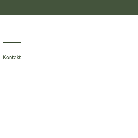
Kontakt