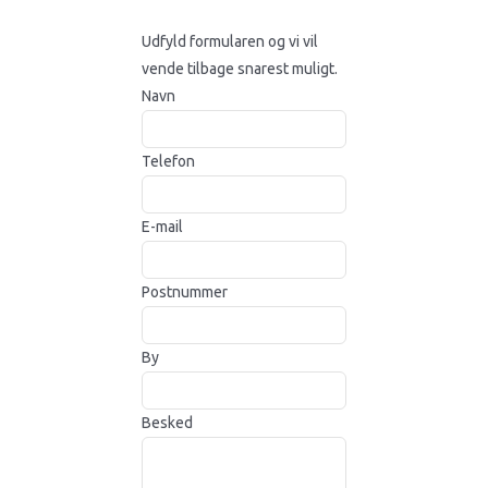
Udfyld formularen og vi vil
vende tilbage snarest muligt.
Navn
Telefon
E-mail
Postnummer
By
Besked