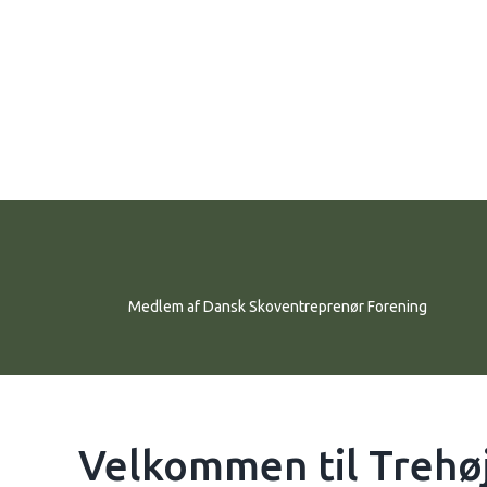
Medlem af Dansk Skoventreprenør Forening​
Velkommen til Trehøj