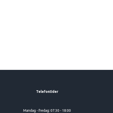
Telefontider
Mandag - fredag: 07:30 - 18:00