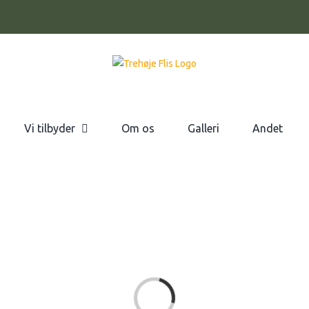
Vi tilbyder
Om os
Galleri
Andet