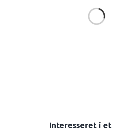
Loading...
Interesseret i et