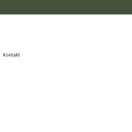
Kontakt