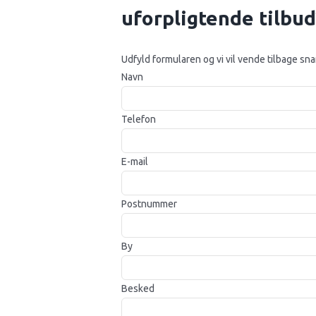
uforpligtende tilbud
Udfyld formularen og vi vil vende tilbage sna
Navn
Telefon
E-mail
Postnummer
By
Besked